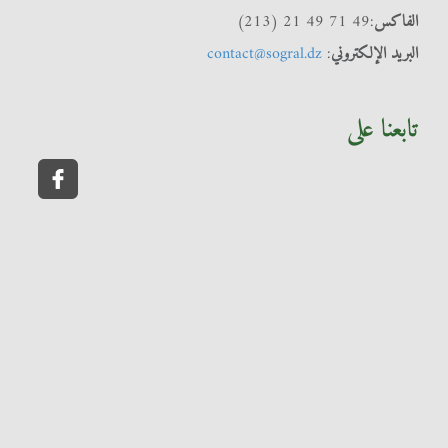
الفاكس
:49 71 49 21 (213)
البريد الإلكتروني
:
contact@sogral.dz
تابعنا على