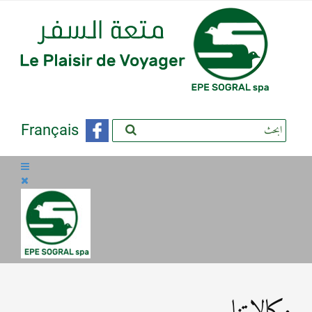
Français
وكالاتنا