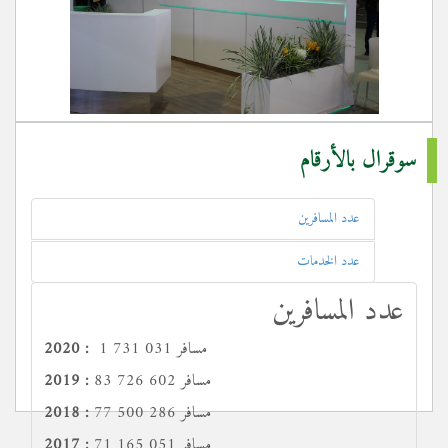
سوقرال بالأرقام
عدد المسافرين
عدد الخدمات
عدد المسافرين
1 731 031 مسافر
2020 :
83 726 602 مسافر
2019 :
77 500 286 مسافر
2018 :
71 165 051 مسافر
2017 :