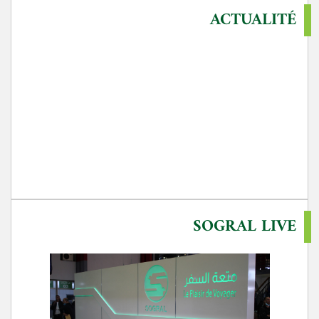
ACTUALITÉ
SOGRAL LIVE