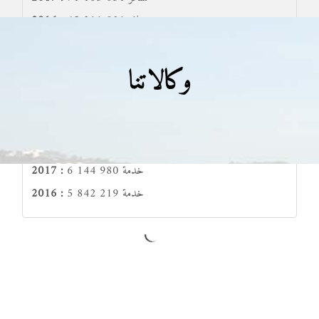
65 211 831 مسافر
2016 :
عدد الخدمات
وكالاتنا
7 227 833 خدمة
2020 :
6 144 980 خدمة
2019 :
7 227 833 خدمة
2018 :
6 144 980 خدمة
2017 :
5 842 219 خدمة
2016 :