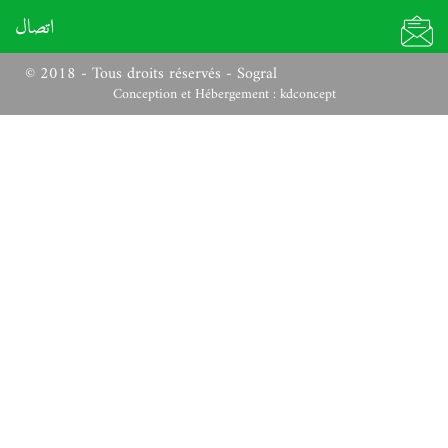
اتصال
© 2018 - Tous droits réservés - Sogral
Conception et Hébergement :
kdconcept