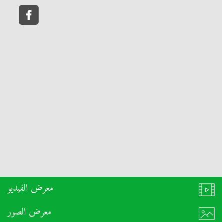
معرض الفيديو
معرض الصور