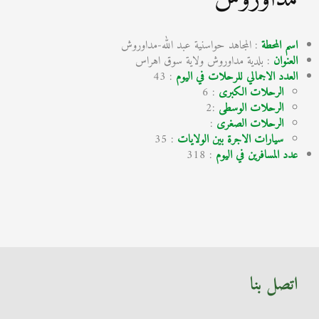
اسم المحطة
: المجاهد حواسنية عبد الله-مداوروش
العنوان
: بلدية مداوروش ولاية سوق اهراس
العدد الاجمالي للرحلات في اليوم
: 43
الرحلات الكبرى
: 6
الرحلات الوسطى
:2
الرحلات الصغرى
:
سيارات الاجرة بين الولايات
: 35
عدد المسافرين في اليوم
: 318
اتصل بنا