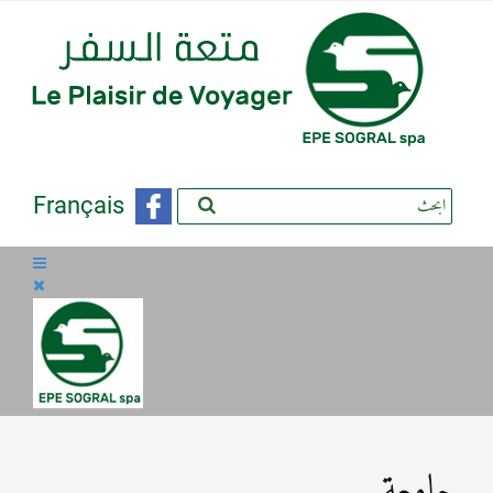
Français
جامعة