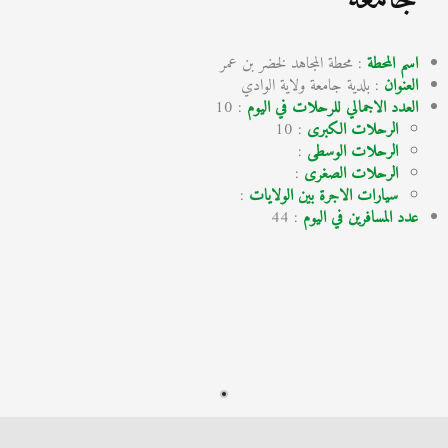
اسم المحطة
: محطة المجاهد لخضر بن عمر
العنوان
: بلدية جامعة ولاية الوادي
العدد الاجمالي للرحلات في اليوم
: 10
الرحلات الكبرى
: 10
الرحلات الوسطى
:
الرحلات الصغرى
:
سيارات الاجرة بين الولايات
:
عدد المسافرين في اليوم
: 44