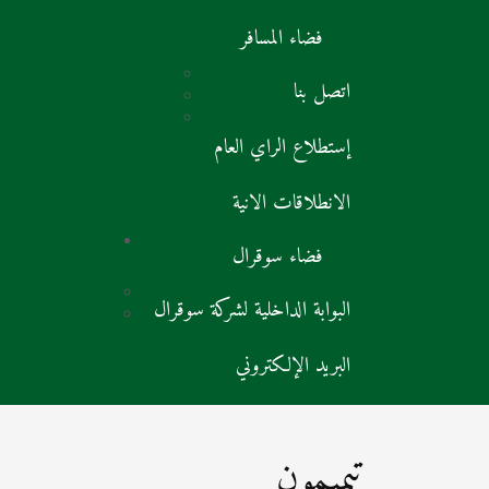
فضاء المسافر
اتصل بنا
إستطلاع الراي العام
الانطلاقات الانية
فضاء سوقرال
البوابة الداخلية لشركة سوقرال
البريد الإلكتروني
تيميمون