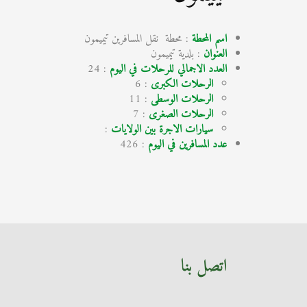
اسم المحطة
: محطة نقل المسافرين تيميمون
العنوان
: بلدية تيميمون
العدد الاجمالي للرحلات في اليوم
: 24
الرحلات الكبرى
: 6
الرحلات الوسطى
: 11
الرحلات الصغرى
: 7
سيارات الاجرة بين الولايات
:
عدد المسافرين في اليوم
: 426
اتصل بنا