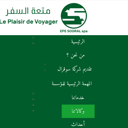
الرئيسية
من نحن ؟
تقديم شركة سوقرال
المهمة الرئيسية للمؤسسة
خدماتنا
وكالاتنا
أحداث