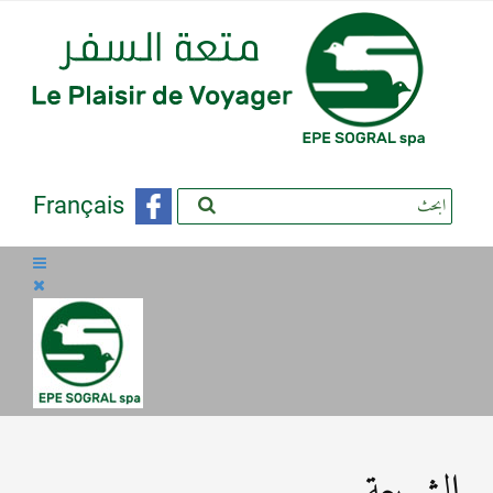
Français
الشريعة