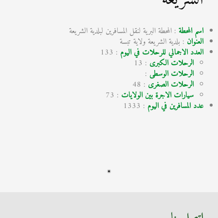
اسم المحطة
: المحطة البرية لنقل المسافرين لبلدية الشريعة
العنوان
: بلدية الشريعة ولاية تبسة
العدد الاجمالي للرحلات في اليوم
: 133
الرحلات الكبرى
: 13
الرحلات الوسطى
:
الرحلات الصغرى
: 48
سيارات الاجرة بين الولايات
: 73
عدد المسافرين في اليوم
: 1333