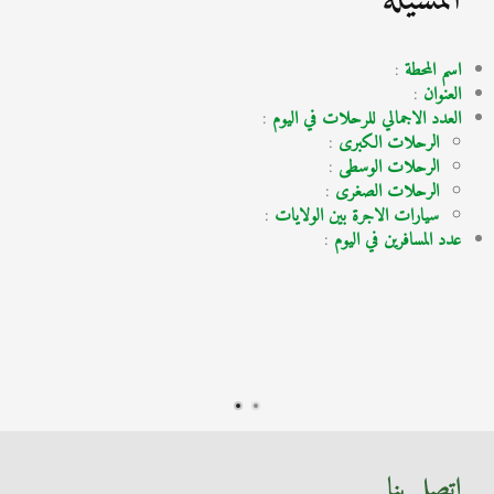
اسم المحطة
:
العنوان
:
العدد الاجمالي للرحلات في اليوم
:
الرحلات الكبرى
:
الرحلات الوسطى
:
الرحلات الصغرى
:
سيارات الاجرة بين الولايات
:
عدد المسافرين في اليوم
:
اتصل بنا