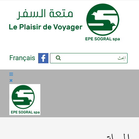
Français
المسيلة