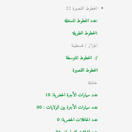
الخطوط القصيرة 22
:عدد الخطوط المستغلة
:الخطوط الطويلة
الجزائر / قسنطينة
/: الخطوط المتوسطة
الخطوط القصيرة
خنشلة
عدد سيارات الأجرة الحضرية: 10
عدد سيارات الأجرة بين الولايات : 00
عدد الحافلات الحضرية: 0