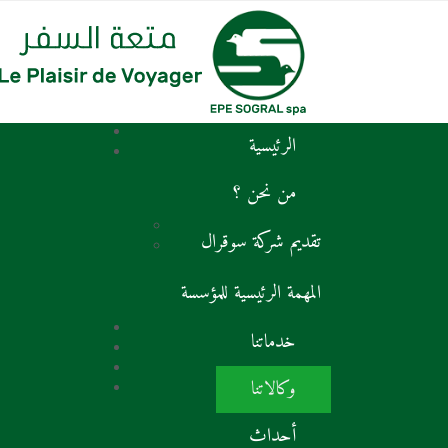
الرئيسية
من نحن ؟
تقديم شركة سوقرال
المهمة الرئيسية للمؤسسة
خدماتنا
وكالاتنا
أحداث