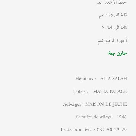
حفظ الامتعة: نعم
قاعة الصلاة : نعم
قاعة الرضاعة: لا
أجهزة المراقبة: نعم
عناوين مهمة:
Hôpitaux : ALIA SALAH
Hôtels : MAHIA PALACE
Auberges : MAISON DE JEUNE
Sécurité de wilaya : 1548
Protection civile : 037-50-22-29