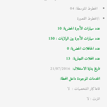
الخطوط المتوسطة: 04
:/الخطوط القصيرة
عدد سيارات الأجرة الحضرية: 10
عدد سيارات الأجرة بين الولايات : 150
عدد الحافلات الحضرية: 0
عدد المحلات التجارية:
13
تاريخ بداية الاستغلال
:
21/07/2016
الخدمات الموجودة داخل المحطة:
قاعة كبار الشخصيات : لا
انترنت : لا