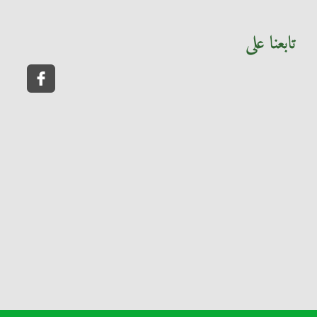
تابعنا على