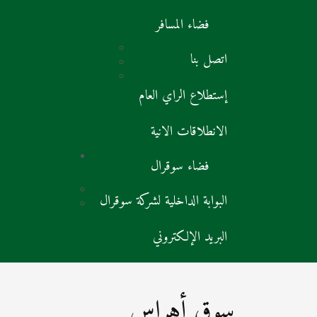
فضاء المسافر
اتصل بنا
إستطلاع الراي العام
الانطلاقات الانية
فضاء سوقرال
البوابة الداخلية لشركة سوقرال
البريد الإلكتروني
سوق أهراس