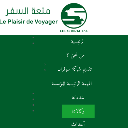
الرئيسية
من نحن ؟
تقديم شركة سوقرال
المهمة الرئيسية للمؤسسة
خدماتنا
وكالاتنا
أحداث