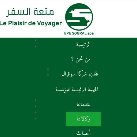
الرئيسية
من نحن ؟
تقديم شركة سوقرال
المهمة الرئيسية للمؤسسة
خدماتنا
وكالاتنا
أحداث