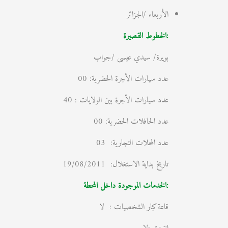
الأربعاء /الجزائر
:الخطوط القصيرة
بويرة/ سيدي عيسى /جواب
عدد سيارات الأجرة الحضرية: 00
عدد سيارات الأجرة بين الولايات : 40
عدد الحافلات الحضرية: 00
عدد المحلات التجارية: 03
تاريخ بداية الاستغلال: 19/08/2011
:الخدمات الموجودة داخل المحطة
قاعة كبار الشخصيات : لا