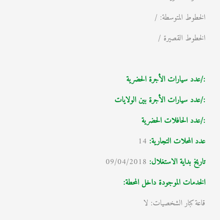
الخطوط المتوسطة: /
الخطوط القصيرة /
:/عدد سيارات الأجرة الحضرية
:/عدد سيارات الأجرة بين الولايات
:/عدد الحافلات الحضرية
عدد المحلات التجارية:
14
تاريخ بداية الاستغلال
:
09/04/2018
الخدمات الموجودة داخل المحطة:
قاعة كبار الشخصيات: لا