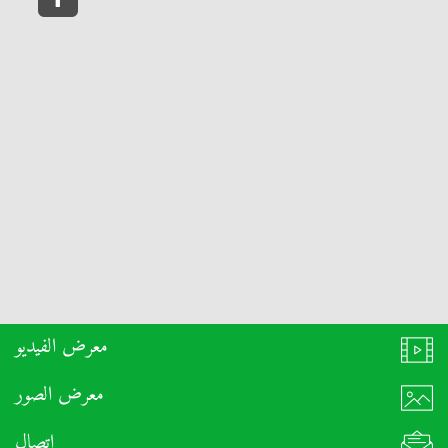
معرض الفيديو
معرض الصور
اتصال