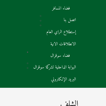
فضاء المسافر
اتصل بنا
إستطلاع الراي العام
الانطلاقات الانية
فضاء سوقرال
البوابة الداخلية لشركة سوقرال
البريد الإلكتروني
الشلف