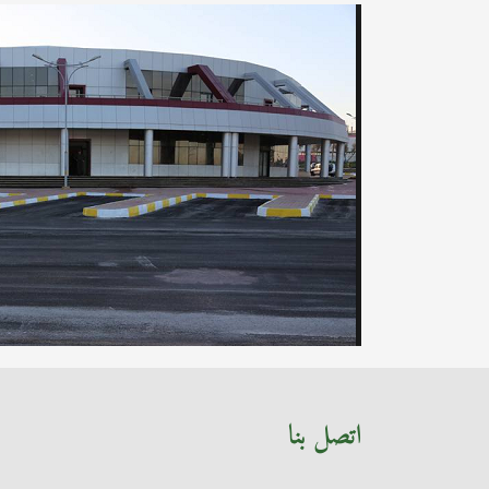
اتصل بنا