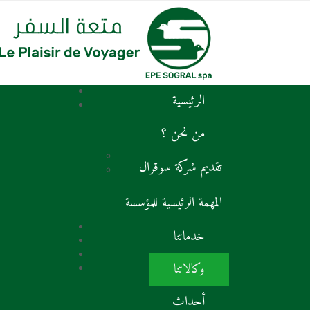
الرئيسية
من نحن ؟
تقديم شركة سوقرال
المهمة الرئيسية للمؤسسة
خدماتنا
وكالاتنا
أحداث