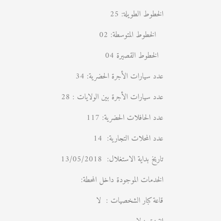
الخطوط الطويلة: 25
الخطوط المتوسطة: 02
الخطوط القصيرة 04
عدد سيارات الأجرة الحضرية: 34
عدد سيارات الأجرة بين الولايات : 28
عدد الحافلات الحضرية: 117
عدد المحلات التجارية: 14
تاريخ بداية الاستغلال: 13/05/2018
الخدمات الموجودة داخل المحطة:
قاعة كبار الشخصيات : لا