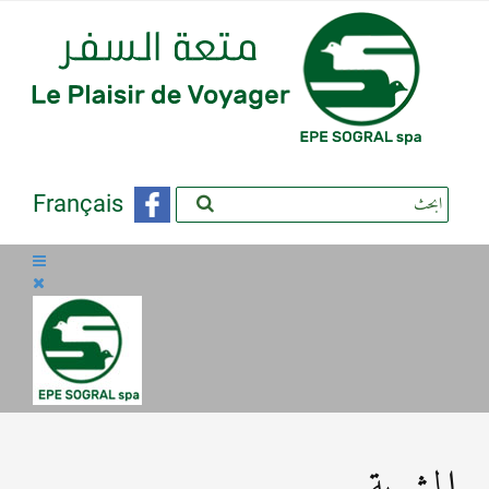
Français
المشرية