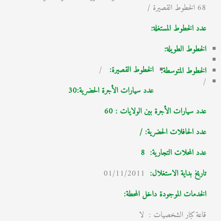
68 الخطوط القصيرة /
عدد الخطوط المستغلة:
الخطوط الطويلة:
الخطوط القصيرة:
/
الخطوط المتوسطة:
/
عدد سيارات الأجرة الحضرية:30
عدد سيارات الأجرة بين الولايات : 60
عدد الحافلات الحضرية: /
عدد المحلات التجارية:
8
تاريخ بداية الاستغلال
:
01/11/2011
الخدمات الموجودة داخل المحطة:
قاعة كبار الشخصيات : لا