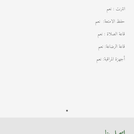
انترنت : نعم
حفظ الامتعة: نعم
قاعة الصلاة : نعم
قاعة الرضاعة: نعم
أجهزة المراقبة: نعم
اتصل بنا