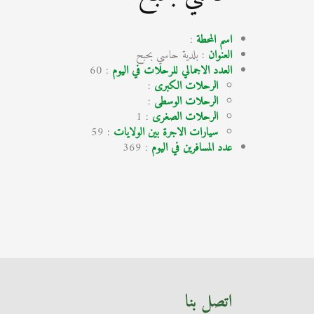
اسم المحطة
:
العنوان
: بلدية حاسي بحبح
العدد الاجمالي للرحلات في اليوم
: 60
الرحلات الكبرى
:
الرحلات الوسطى
:
الرحلات الصغرى
: 1
سيارات الاجرة بين الولايات
: 59
عدد المسافرين في اليوم
: 369
اتصل بنا