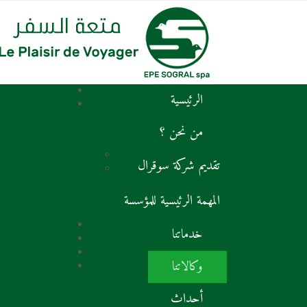
الرئيسية
من نحن ؟
تقديم شركة سوقرال
المهمة الرئيسية للمؤسسة
خدماتنا
وكالاتنا
أحداث