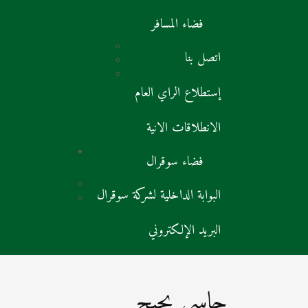
فضاء المسافر
اتصل بنا
إستطلاع الراي العام
الانطلاقات الانية
فضاء سوقرال
البوابة الداخلية لشركة سوقرال
البريد الإلكتروني
حاسي بحبح