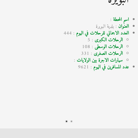
اسم المحطة
:
العنوان
: بلدية البويرة
العدد الاجمالي للرحلات في اليوم
: 444
الرحلات الكبرى
: 5
الرحلات الوسطى
: 108
الرحلات الصغرى
: 331
سيارات الاجرة بين الولايات
:
عدد المسافرين في اليوم
: 9621