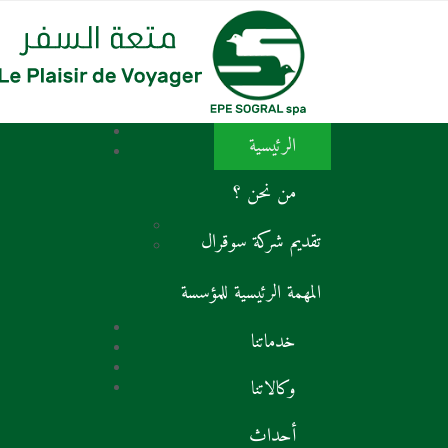
الرئيسية
من نحن ؟
تقديم شركة سوقرال
المهمة الرئيسية للمؤسسة
خدماتنا
وكالاتنا
أحداث