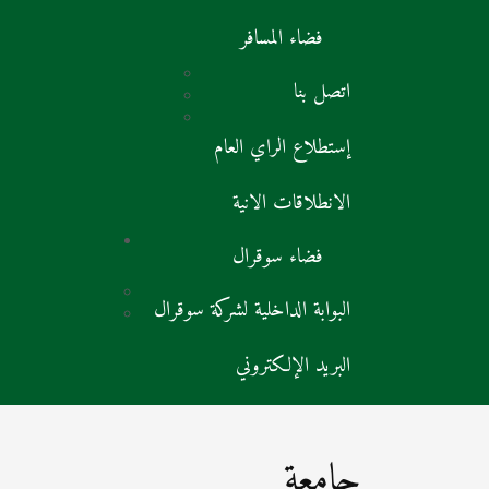
فضاء المسافر
اتصل بنا
إستطلاع الراي العام
الانطلاقات الانية
فضاء سوقرال
البوابة الداخلية لشركة سوقرال
البريد الإلكتروني
جامعة