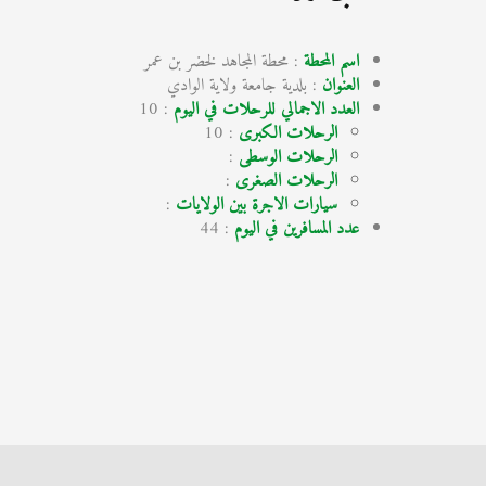
اسم المحطة
: محطة المجاهد لخضر بن عمر
العنوان
: بلدية جامعة ولاية الوادي
العدد الاجمالي للرحلات في اليوم
: 10
الرحلات الكبرى
: 10
الرحلات الوسطى
:
الرحلات الصغرى
:
سيارات الاجرة بين الولايات
:
عدد المسافرين في اليوم
: 44