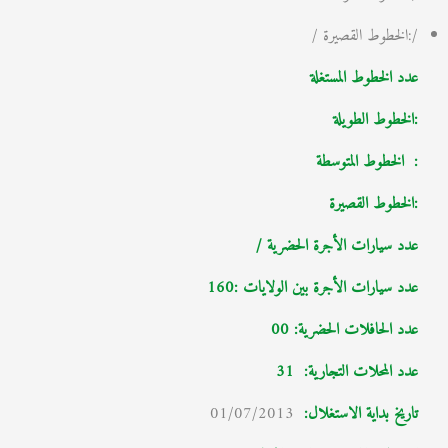
/:الخطوط القصيرة /
عدد الخطوط المستغلة
:الخطوط الطويلة
: الخطوط المتوسطة
:الخطوط القصيرة
عدد سيارات الأجرة الحضرية /
عدد سيارات الأجرة بين الولايات :160
عدد الحافلات الحضرية: 00
عدد المحلات التجارية:
31
تاريخ بداية الاستغلال
:
01/07/2013