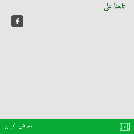
تابعنا على
معرض الفيديو