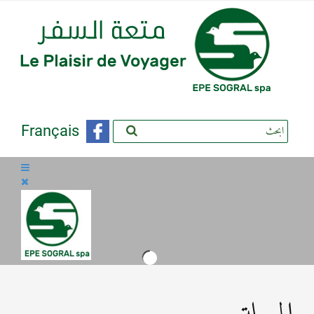
Français
المسيلة