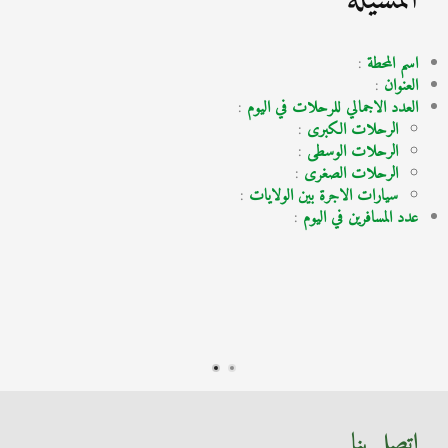
اسم المحطة
:
العنوان
:
العدد الاجمالي للرحلات في اليوم
:
الرحلات الكبرى
:
الرحلات الوسطى
:
الرحلات الصغرى
:
سيارات الاجرة بين الولايات
:
عدد المسافرين في اليوم
:
اتصل بنا