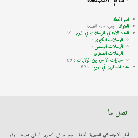
اسم المحطة
:
العنوان
: بلدية حمام الضلعة
العدد الاجمالي للرحلات في اليوم
: 69
الرحلات الكبرى
:
الرحلات الوسطى
:
الرحلات الصغرى
:
سيارات الاجرة بين الولايات
: 69
عدد المسافرين في اليوم
: 896
اتصل بنا
المقر الاجتماعي للمديرية العامة
: نهج جيش التحرير الوطني ص.ب رقم