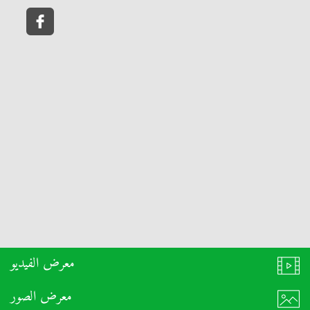
معرض الفيديو
معرض الصور