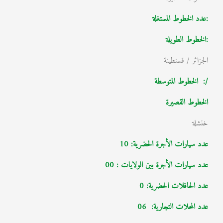
:عدد الخطوط المستغلة
:الخطوط الطويلة
الجزائر / قسنطينة
/: الخطوط المتوسطة
الخطوط القصيرة
خنشلة
عدد سيارات الأجرة الحضرية: 10
عدد سيارات الأجرة بين الولايات : 00
عدد الحافلات الحضرية: 0
عدد المحلات التجارية:
06