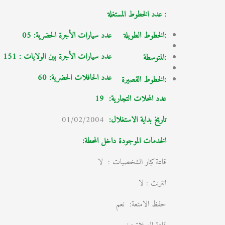
: عدد الخطوط المستغلة
:الخطوط الطويلة
عدد سيارات الأجرة الحضرية: 05
عدد سيارات الأجرة بين الولايات : 151
:المتوسطة
عدد الحافلات الحضرية: 60
:الخطوط القصيرة
عدد المحلات التجارية:
19
تاريخ بداية الاستغلال
:
01/02/2004
الخدمات الموجودة داخل المحطة:
قاعة كبار الشخصيات : لا
انترنت : لا
حفظ الامتعة: نعم