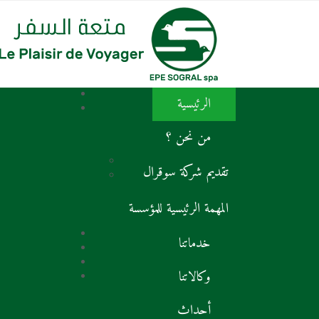
الرئيسية
من نحن ؟
تقديم شركة سوقرال
المهمة الرئيسية للمؤسسة
خدماتنا
وكالاتنا
أحداث