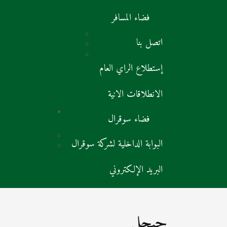
فضاء المسافر
اتصل بنا
إستطلاع الراي العام
الانطلاقات الانية
فضاء سوقرال
البوابة الداخلية لشركة سوقرال
البريد الإلكتروني
جيجل