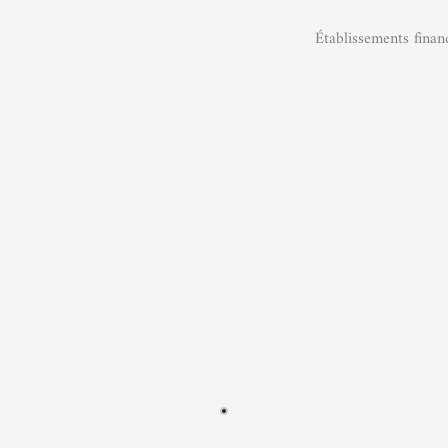
Établissements finan