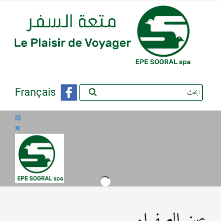
Français
عين الصفراء