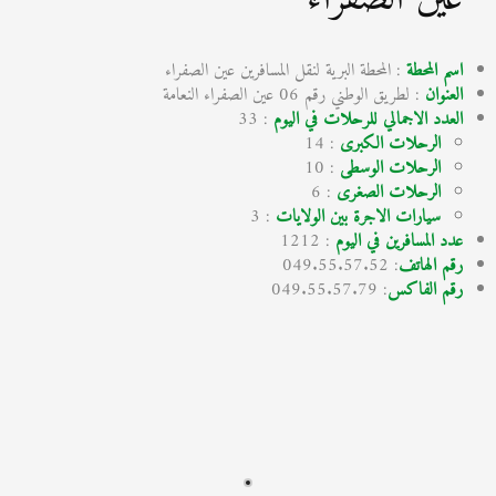
اسم المحطة
: المحطة البرية لنقل المسافرين عين الصفراء
العنوان
: لطريق الوطني رقم 06 عين الصفراء النعامة
العدد الاجمالي للرحلات في اليوم
: 33
الرحلات الكبرى
: 14
الرحلات الوسطى
: 10
الرحلات الصغرى
: 6
سيارات الاجرة بين الولايات
: 3
عدد المسافرين في اليوم
: 1212
رقم الهاتف
: 049.55.57.52
رقم الفاكس
: 049.55.57.79