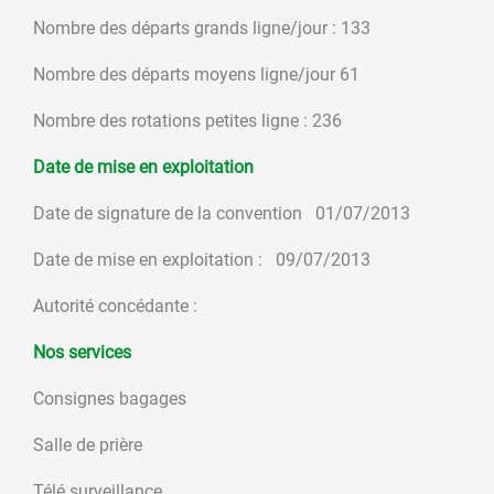
Nombre des départs grands ligne/jour : 133
Nombre des départs moyens ligne/jour 61
Nombre des rotations petites ligne : 236
Date de mise en exploitation
Date de signature de la convention 01/07/2013
Date de mise en exploitation : 09/07/2013
Autorité concédante :
Nos services
Consignes bagages
Salle de prière
Télé surveillance