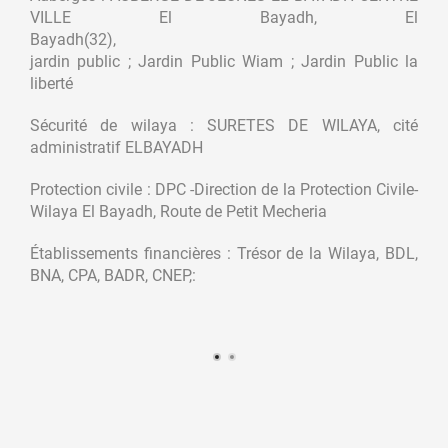
VILLE El Bayadh, El
Bayadh(32),
jardin public ; Jardin Public Wiam ; Jardin Public la
liberté
Sécurité de wilaya : SURETES DE WILAYA, cité
administratif ELBAYADH
Protection civile : DPC -Direction de la Protection Civile-
Wilaya El Bayadh, Route de Petit Mecheria
Établissements financières : Trésor de la Wilaya, BDL,
BNA, CPA, BADR, CNEP,: