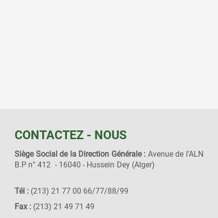
CONTACTEZ - NOUS
Siège Social de la Direction Générale :
Avenue de l’ALN
B.P n° 412 - 16040 - Hussein Dey (Alger)
Tél :
(213) 21 77 00 66/77/88/99
Fax :
(213) 21 49 71 49