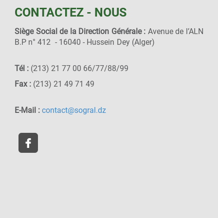
CONTACTEZ - NOUS
Siège Social de la Direction Générale :
Avenue de l’ALN
B.P n° 412 - 16040 - Hussein Dey (Alger)
Tél :
(213) 21 77 00 66/77/88/99
Fax :
(213) 21 49 71 49
E-Mail :
contact@sogral.dz