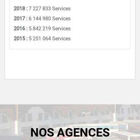
2018 :
7 227 833 Services
2017 :
6 144 980 Services
2016 :
5.842 219 Services
2015 :
5 251 064 Services
NOS AGENCES