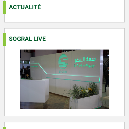
ACTUALITÉ
SOGRAL LIVE