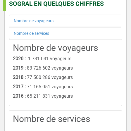
SOGRAL EN QUELQUES CHIFFRES
Nombre de voyageurs
Nombre de services
Nombre de voyageurs
2020 :
1 731 031 voyageurs
2019 :
83 726 602 voyageurs
2018 :
77 500 286 voyageurs
2017 :
71 165 051 voyageurs
2016 :
65 211 831 voyageurs
Nombre de services