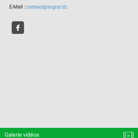
E-Mail :
contact@sogral.dz
Galerie vidéos