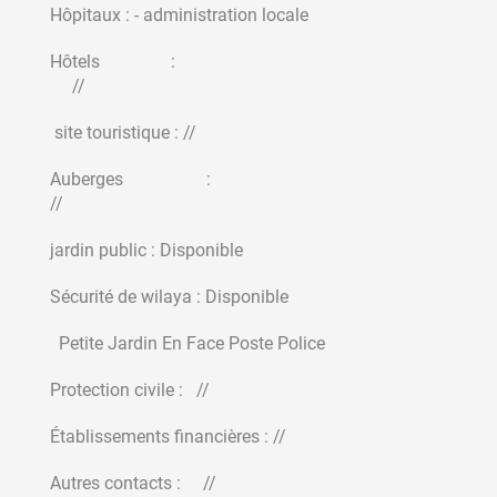
Hôpitaux : - administration locale
Hôtels :
//
site touristique : //
Auberges :
//
jardin public : Disponible
Sécurité de wilaya : Disponible
Petite Jardin En Face Poste Police
Protection civile : //
Établissements financières : //
Autres contacts : //