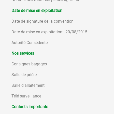
Date de mise en exploitation
Date de signature de la convention
Date de mise en exploitation: 20/08/2015
Autorité Consédente :
Nos services
Consignes bagages
Salle de prière
Salle d’allaitement
Télé surveillance
Contacts importants