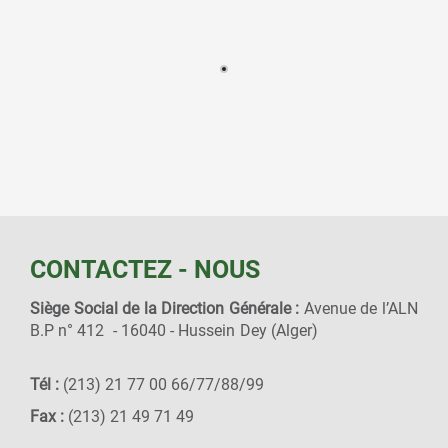
CONTACTEZ - NOUS
Siège Social de la Direction Générale :
Avenue de l’ALN
B.P n° 412 - 16040 - Hussein Dey (Alger)
Tél :
(213) 21 77 00 66/77/88/99
Fax :
(213) 21 49 71 49