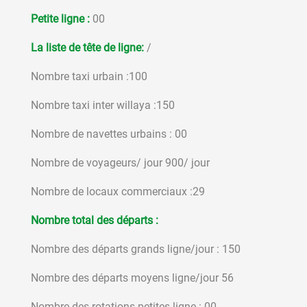
Petite ligne :
00
La liste de tête de ligne:
/
Nombre taxi urbain :100
Nombre taxi inter willaya :150
Nombre de navettes urbains : 00
Nombre de voyageurs/ jour 900/ jour
Nombre de locaux commerciaux :29
Nombre total des départs :
Nombre des départs grands ligne/jour : 150
Nombre des départs moyens ligne/jour 56
Nombre des rotations petites ligne : 00