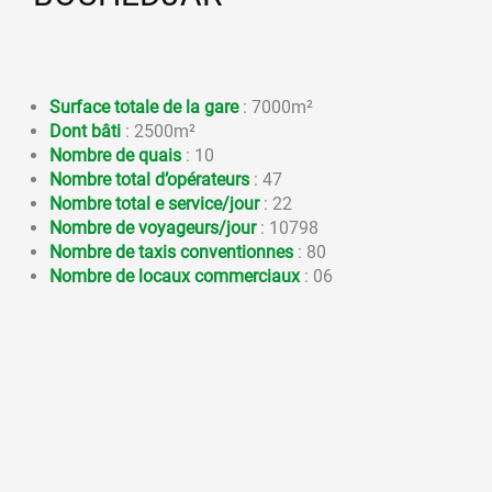
Surface totale de la gare
: 7000m²
Dont bâti
: 2500m²
Nombre de quais
: 10
Nombre total d’opérateurs
: 47
Nombre total e service/jour
: 22
Nombre de voyageurs/jour
: 10798
Nombre de taxis conventionnes
: 80
Nombre de locaux commerciaux
: 06