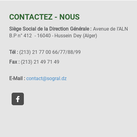
CONTACTEZ - NOUS
Siège Social de la Direction Générale :
Avenue de l’ALN
B.P n° 412 - 16040 - Hussein Dey (Alger)
Tél :
(213) 21 77 00 66/77/88/99
Fax :
(213) 21 49 71 49
E-Mail :
contact@sogral.dz