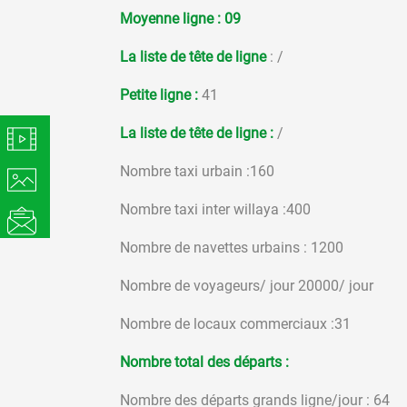
Moyenne ligne
: 09
La liste de tête de ligne
: /
Petite ligne :
41
La liste de tête de ligne :
/
Nombre taxi urbain :160
Nombre taxi inter willaya :400
Nombre de navettes urbains : 1200
Nombre de voyageurs/ jour 20000/ jour
Nombre de locaux commerciaux :31
Nombre total des départs :
Nombre des départs grands ligne/jour : 64