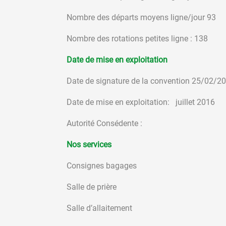
Nombre des départs moyens ligne/jour 93
Nombre des rotations petites ligne : 138
Date de mise en exploitation
Date de signature de la convention 25/02/2
Date de mise en exploitation: juillet 2016
Autorité Consédente :
Nos services
Consignes bagages
Salle de prière
Salle d’allaitement