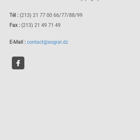
Tél :
(213) 21 77 00 66/77/88/99
Fax :
(213) 21 49 71 49
E-Mail :
contact@sogral.dz