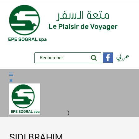
عربي
SIDI BRAHIM