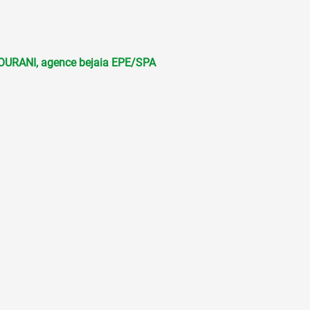
RANI, agence bejaia EPE/SPA