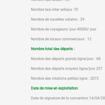
Nombre taxi inter willaya :70
Nombre de navettes urbains : 29
Nombre de voyageurs/ jour 40000/ jour
Nombre de locaux commerciaux : 12
Nombre total des départs :
Nombre des départs grands ligne/jour : 68
Nombre des départs moyens ligne/jour 257
Nombre des rotations petites ligne : 2072
Date de mise en exploitation
Date de signature de la convention 14/04/2