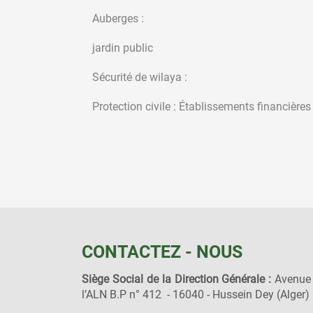
Auberge
jardin public
Sécurité de wilaya :
Protection civile : Établissements financières 
CONTACTEZ - NOUS
Siège Social de la Direction Générale :
Avenue
l’ALN B.P n° 412 - 16040 - Hussein Dey (Alger)