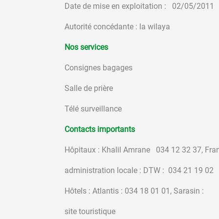
Date de mise en exploitation : 02/05/2011
Autorité concédante : la wilaya
Nos services
Consignes bagages
Salle de prière
Télé surveillance
Contacts importants
Hôpitaux : Khalil Amrane 034 12 32 37, Fr
administration locale : DTW : 034 21 19 02
Hôtels : Atlantis : 034 18 01 01, Sara
site touristique