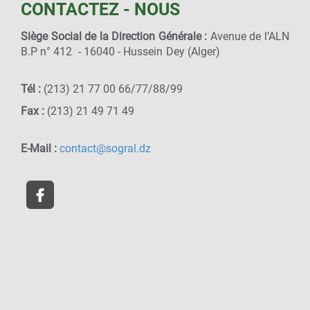
CONTACTEZ - NOUS
Siège Social de la Direction Générale :
Avenue de l’ALN
B.P n° 412 - 16040 - Hussein Dey (Alger)
Tél :
(213) 21 77 00 66/77/88/99
Fax :
(213) 21 49 71 49
E-Mail :
contact@sogral.dz