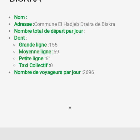
Nom :
Adresse :
Commune El Hadjeb Draira de Biskra
Nombre total de départ par jour
:
Dont
:
Grande ligne
:155
Moyenne ligne :
59
Petite ligne :
61
Taxi Collectif :
0
Nombre de voyageurs par jour
:2696