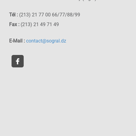
Tél :
(213) 21 77 00 66/77/88/99
Fax :
(213) 21 49 71 49
E-Mail :
contact@sogral.dz