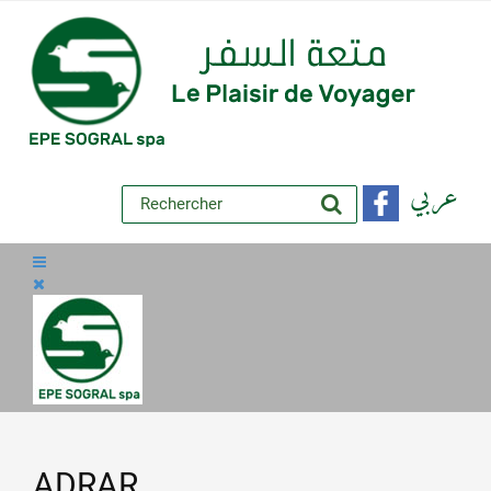
عربي
ADRAR