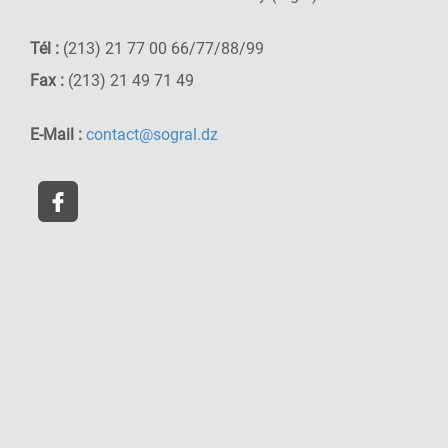
Tél :
(213) 21 77 00 66/77/88/99
Fax :
(213) 21 49 71 49
E-Mail :
contact@sogral.dz