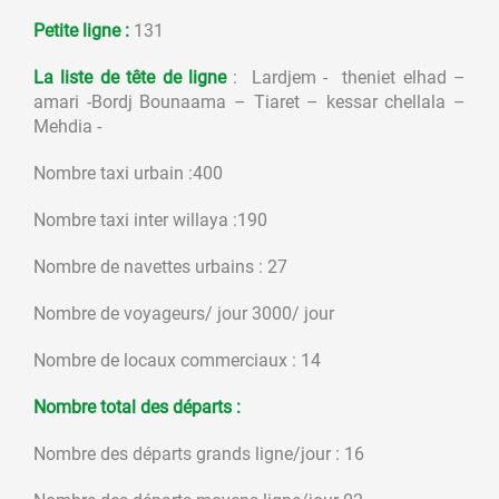
Petite ligne :
131
La liste de tête de ligne
: Lardjem - theniet elhad –
amari -Bordj Bounaama – Tiaret – kessar chellala –
Mehdia -
Nombre taxi urbain :400
Nombre taxi inter willaya :190
Nombre de navettes urbains : 27
Nombre de voyageurs/ jour 3000/ jour
Nombre de locaux commerciaux : 14
Nombre total des départs :
Nombre des départs grands ligne/jour : 16