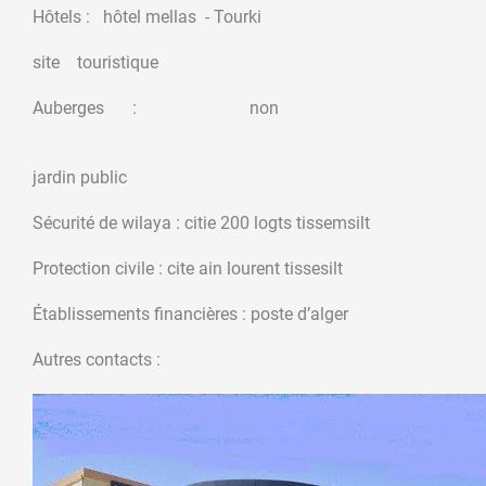
Hôtels : hôtel mellas - Tourki
site touristique
Auberges : non
jardin public
Sécurité de wilaya : citie 200 logts tissemsilt
Protection civile : cite ain lourent tissesilt
Établissements financières : poste d’alger
Autres contacts :