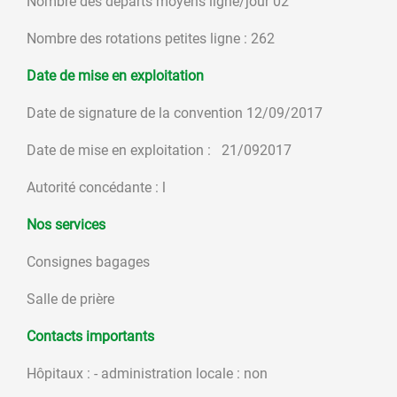
Nombre des départs moyens ligne/jour 02
Nombre des rotations petites ligne : 262
Date de mise en exploitation
Date de signature de la convention 12/09/2017
Date de mise en exploitation : 21/092017
Autorité concédante : l
Nos services
Consignes bagages
Salle de prière
Contacts importants
Hôpitaux : - administration locale : non