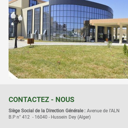
CONTACTEZ - NOUS
Siège Social de la Direction Générale :
Avenue de l’ALN
B.P n° 412 - 16040 - Hussein Dey (Alger)