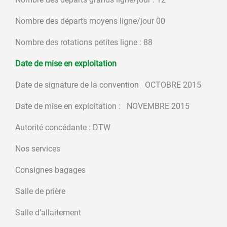
Nombre des départs moyens ligne/jour 00
Nombre des rotations petites ligne : 88
Date de mise en exploitation
Date de signature de la convention OCTOBRE 2015
Date de mise en exploitation : NOVEMBRE 2015
Autorité concédante : DTW
Nos services
Consignes bagages
Salle de prière
Salle d’allaitement