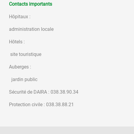
Contacts importants
Hôpitaux :
administration locale
Hôtels :
site touristique
Auberges :
jardin public
Sécurité de DAIRA : 038.38.90.34
Protection civile : 038.38.88.21