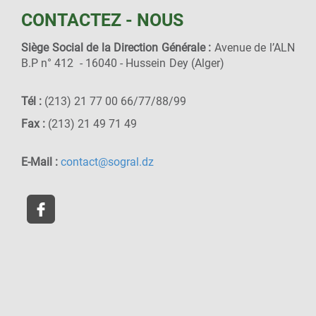
CONTACTEZ - NOUS
Siège Social de la Direction Générale :
Avenue de l’ALN
B.P n° 412 - 16040 - Hussein Dey (Alger)
Tél :
(213) 21 77 00 66/77/88/99
Fax :
(213) 21 49 71 49
E-Mail :
contact@sogral.dz