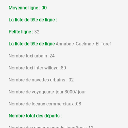
Moyenne ligne : 00
La liste de tête de ligne
:
Petite ligne :
32
La liste de tête de ligne
Annaba / Guelma / El Taref
Nombre taxi urbain :24
Nombre taxi inter willaya :80
Nombre de navettes urbains : 02
Nombre de voyageurs/ jour 3000/ jour
Nombre de locaux commerciaux :08
Nombre total des départs :
Nombre des départs grands ligne/jour : 12