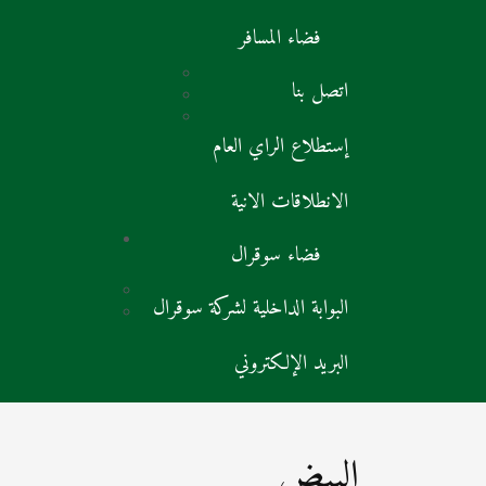
فضاء المسافر
اتصل بنا
إستطلاع الراي العام
الانطلاقات الانية
فضاء سوقرال
البوابة الداخلية لشركة سوقرال
البريد الإلكتروني
البيض