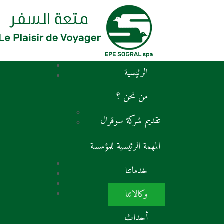
الرئيسية
من نحن ؟
تقديم شركة سوقرال
المهمة الرئيسية للمؤسسة
خدماتنا
وكالاتنا
أحداث