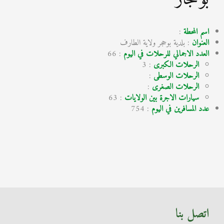
اسم المحطة
:
العنوان
: بلدية بوحجر ولاية الطارف
العدد الاجمالي للرحلات في اليوم
: 66
الرحلات الكبرى
: 3
الرحلات الوسطى
:
الرحلات الصغرى
:
سيارات الاجرة بين الولايات
: 63
عدد المسافرين في اليوم
: 754
اتصل بنا