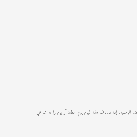
العمومي والصحف الوطنية، إذا صادف هذا اليوم يوم عطلة أو يوم راحة شرعي