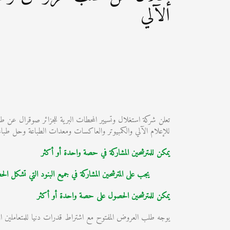
الآلي
للإعلام الآلي والكمبيوتر والعاكسات ومعدات الطباعة وحل طبا
يمكن
للمترشحين المشاركة في حصة واحدة أو أكث
ر
يجب على المترشحين المشاركة في جميع البنود التي تشكل الح
يمكن
للمترشحين
الحصول على
حصة واحدة أو أكثر
يوجه طلب العروض المفتوح مع اشتراط قدرات دنيا للمتعاملين الذي