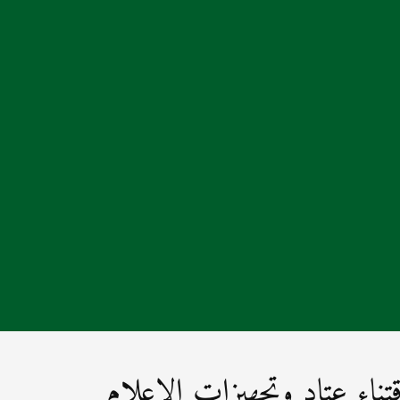
ء عتاد وتجهيزات الإعلام