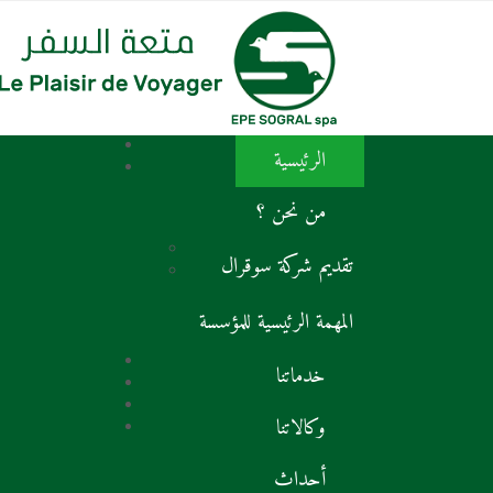
الرئيسية
من نحن ؟
تقديم شركة سوقرال
المهمة الرئيسية للمؤسسة
خدماتنا
وكالاتنا
أحداث