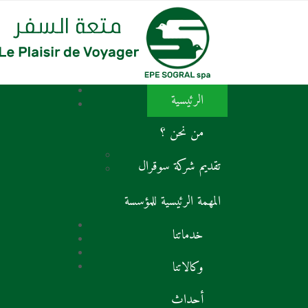
الرئيسية
من نحن ؟
تقديم شركة سوقرال
المهمة الرئيسية للمؤسسة
خدماتنا
وكالاتنا
أحداث