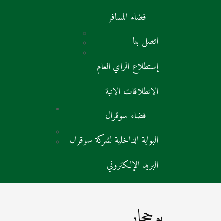
فضاء المسافر
اتصل بنا
إستطلاع الراي العام
الانطلاقات الانية
فضاء سوقرال
البوابة الداخلية لشركة سوقرال
البريد الإلكتروني
بوحجار