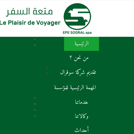
الرئيسية
من نحن ؟
تقديم شركة سوقرال
المهمة الرئيسية للمؤسسة
خدماتنا
وكالاتنا
أحداث