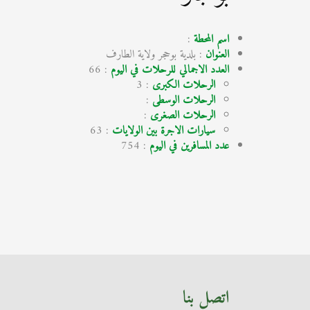
اسم المحطة
:
العنوان
: بلدية بوحجر ولاية الطارف
العدد الاجمالي للرحلات في اليوم
: 66
الرحلات الكبرى
: 3
الرحلات الوسطى
:
الرحلات الصغرى
:
سيارات الاجرة بين الولايات
: 63
عدد المسافرين في اليوم
: 754
اتصل بنا