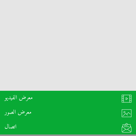
معرض الفيديو
معرض الصور
اتصال