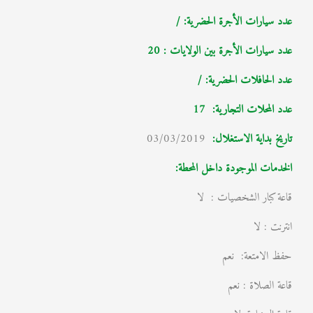
عدد سيارات الأجرة الحضرية: /
عدد سيارات الأجرة بين الولايات : 20
عدد الحافلات الحضرية: /
عدد المحلات التجارية: 17
تاريخ بداية الاستغلال
:
03/03/2019
الخدمات الموجودة داخل المحطة:
قاعة كبار الشخصيات : لا
انترنت : لا
حفظ الامتعة: نعم
قاعة الصلاة : نعم