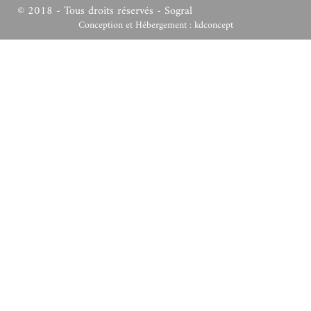
© 2018 - Tous droits réservés - Sogral
Conception et Hébergement :
kdconcept