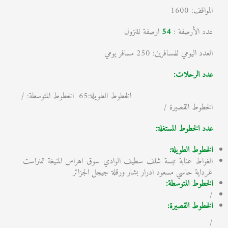
المواقف: 1600
عدد الأرصفة :
54
ارصفة للنزول
العدد اليومي للمسافرين: 250 مسافر يومي
عدد الرحلات:
الخطوط الطويلة:65 الخطوط المتوسطة: /
الخطوط القصيرة /
عدد الخطوط المستغلة:
الخطوط الطويلة:
الغواط عنابة تبسة شلف سطيف الوادي سوق اهراس المنيغة تمنراست
غرداية حاسي مسعود ادرار بشار ورقلة جيجل الجزائر
الخطوط المتوسطة:
/
الخطوط القصيرة:
/