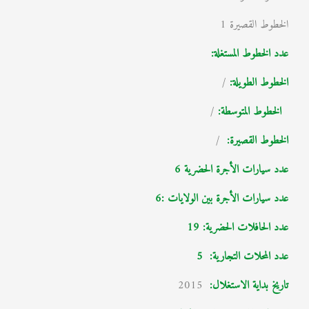
الخطوط القصيرة 1
عدد الخطوط المستغلة:
الخطوط الطويلة:
/
الخطوط المتوسطة:
/
الخطوط القصيرة:
/
عدد سيارات الأجرة الحضرية 6
عدد سيارات الأجرة بين الولايات :6
عدد الحافلات الحضرية: 19
عدد المحلات التجارية:
5
تاريخ بداية الاستغلال
:
2015