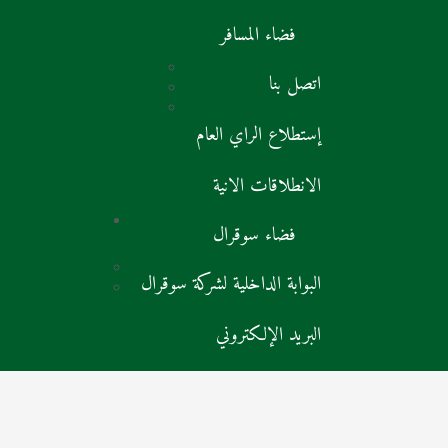
فضاء المسافر
اتصل بنا
إستطلاع الراي العام
الانطلاقات الانية
فضاء سوقرال
البوابة الداخلية لشركة سوقرال
البريد الإلكتروني