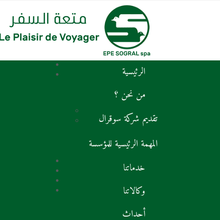
الرئيسية
من نحن ؟
تقديم شركة سوقرال
المهمة الرئيسية للمؤسسة
خدماتنا
وكالاتنا
أحداث