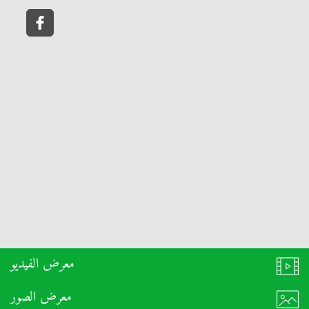
معرض الفيديو
معرض الصور