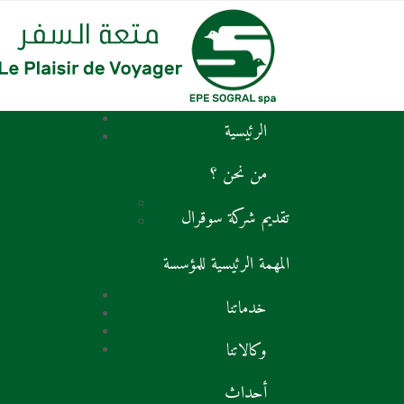
الرئيسية
من نحن ؟
تقديم شركة سوقرال
المهمة الرئيسية للمؤسسة
خدماتنا
وكالاتنا
أحداث