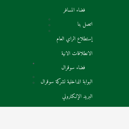
فضاء المسافر
اتصل بنا
إستطلاع الراي العام
الانطلاقات الانية
فضاء سوقرال
البوابة الداخلية لشركة سوقرال
البريد الإلكتروني