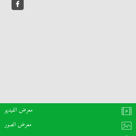
معرض الفيديو
معرض الصور