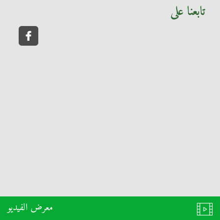
تابعنا على
معرض الفيديو