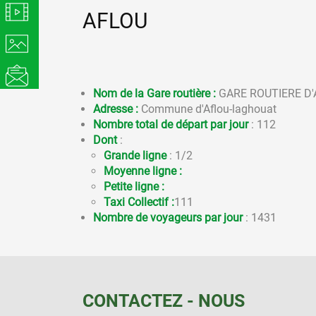
AFLOU
Nom de la Gare routière :
GARE ROUTIERE D'
Adresse :
Commune d'Aflou-laghouat
Nombre total de départ par jour
: 112
Dont
:
Grande ligne
: 1/2
Moyenne ligne :
Petite ligne :
Taxi Collectif :
111
Nombre de voyageurs par jour
: 1431
CONTACTEZ - NOUS