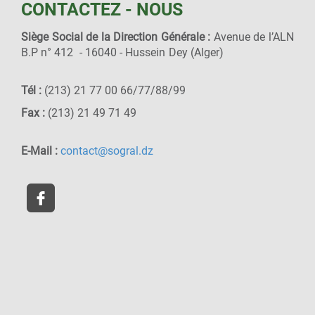
CONTACTEZ - NOUS
Siège Social de la Direction Générale :
Avenue de l’ALN
B.P n° 412 - 16040 - Hussein Dey (Alger)
Tél :
(213) 21 77 00 66/77/88/99
Fax :
(213) 21 49 71 49
E-Mail :
contact@sogral.dz