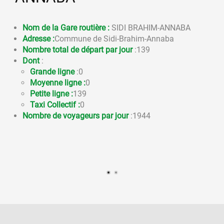
Nom de la Gare routière :
SIDI BRAHIM-ANNABA
Adresse :
Commune de Sidi-Brahim-Annaba
Nombre total de départ par jour
:139
Dont
:
Grande ligne
:0
Moyenne ligne :
0
Petite ligne :
139
Taxi Collectif :
0
Nombre de voyageurs par jour
:1944