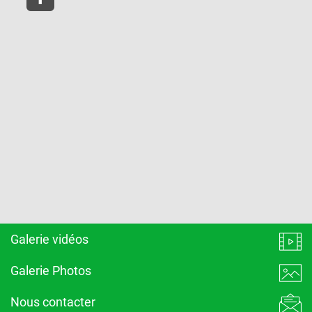
Galerie vidéos
Galerie Photos
Nous contacter