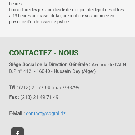
heures.
L’ouverture des plis aura lieu le dernier jour de dépôt des offres
à 13 heures au niveau de la gare routière sus nommée en
présence d’un huissier de justice.
CONTACTEZ - NOUS
Siège Social de la Direction Générale :
Avenue de l’ALN
B.P n° 412 - 16040 - Hussein Dey (Alger)
Tél :
(213) 21 77 00 66/77/88/99
Fax :
(213) 21 49 71 49
E-Mail :
contact@sogral.dz